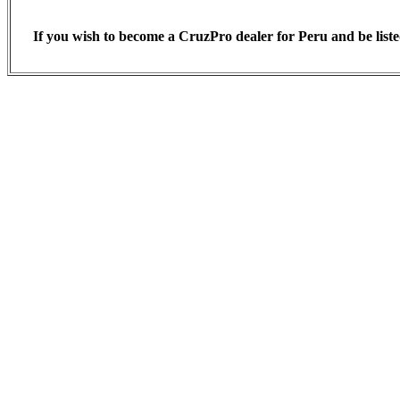
If you wish to become a CruzPro dealer for Peru and be list